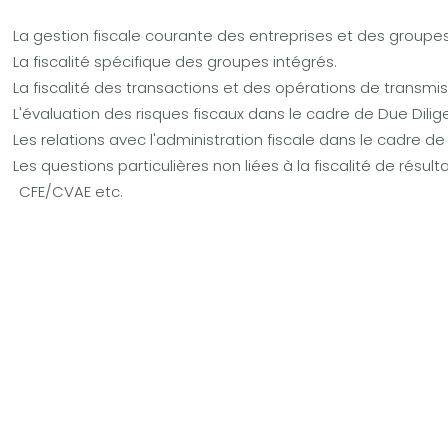
La gestion fiscale courante des entreprises et des groupe
La fiscalité spécifique des groupes intégrés.
La fiscalité des transactions et des opérations de transmis
L'évaluation des risques fiscaux dans le cadre de Due Dili
Les relations avec l'administration fiscale dans le cadre d
Les questions particulières non liées à la fiscalité de résult
CFE/CVAE etc.