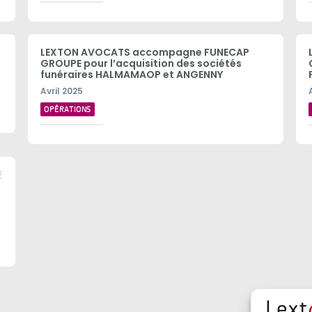
LEXTON AVOCATS accompagne FUNECAP
GROUPE pour l’acquisition des sociétés
funéraires HALMAMAOP et ANGENNY
Avril 2025
OPÉRATIONS
E