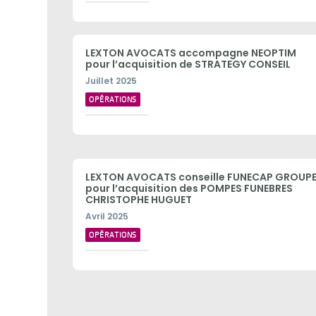
LEXTON AVOCATS accompagne NEOPTIM
pour l’acquisition de STRATEGY CONSEIL
Juillet 2025
OPÉRATIONS
LEXTON AVOCATS conseille FUNECAP GROUP
pour l’acquisition des POMPES FUNEBRES
CHRISTOPHE HUGUET
Avril 2025
OPÉRATIONS