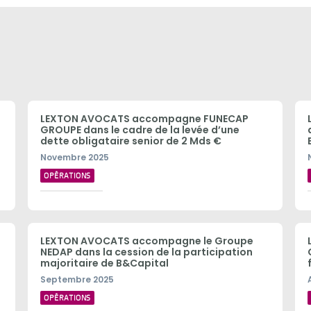
LEXTON AVOCATS accompagne FUNECAP
GROUPE dans le cadre de la levée d’une
dette obligataire senior de 2 Mds €
Novembre 2025
OPÉRATIONS
LEXTON AVOCATS accompagne le Groupe
NEDAP dans la cession de la participation
majoritaire de B&Capital
Septembre 2025
OPÉRATIONS