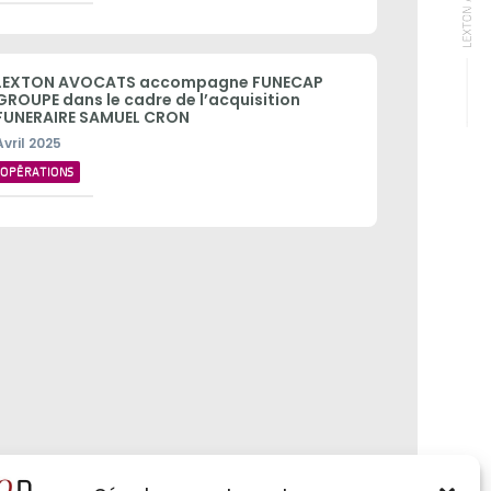
LEXTON AVOCATS accompagne FUNECAP
GROUPE dans le cadre de l’acquisition
FUNERAIRE SAMUEL CRON
Avril 2025
OPÉRATIONS