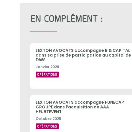
EN COMPLÉMENT :
LEXTON AVOCATS accompagne B & CAPITAL
dans sa prise de participation au capital de
DWS
Janvier 2026
OPÉRATIONS
LEXTON AVOCATS accompagne FUNECAP
GROUPE dans l’acquisition de AAA
HEURTEVENT
Octobre 2025
OPÉRATIONS