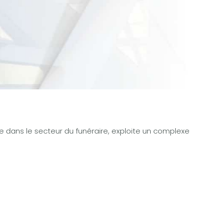
 dans le secteur du funéraire, exploite un complexe