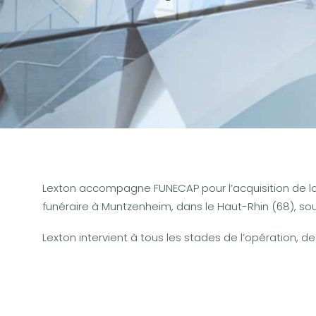
Lexton accompagne FUNECAP pour l’acquisition de la 
funéraire à Muntzenheim, dans le Haut-Rhin (68), so
Lexton intervient à tous les stades de l’opération, de 