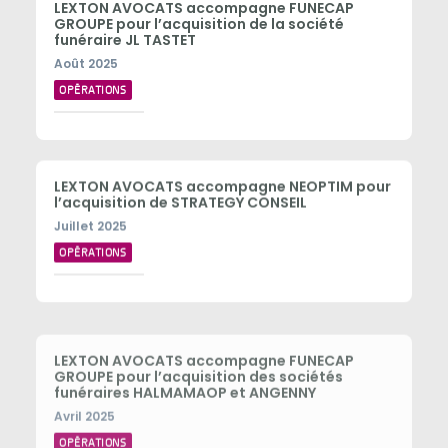
LEXTON AVOCATS accompagne FUNECAP
GROUPE pour l’acquisition de la société
funéraire JL TASTET
Août 2025
OPÉRATIONS
LEXTON AVOCATS accompagne NEOPTIM pour
l’acquisition de STRATEGY CONSEIL
Juillet 2025
OPÉRATIONS
LEXTON AVOCATS accompagne FUNECAP
GROUPE pour l’acquisition des sociétés
funéraires HALMAMAOP et ANGENNY
Avril 2025
OPÉRATIONS