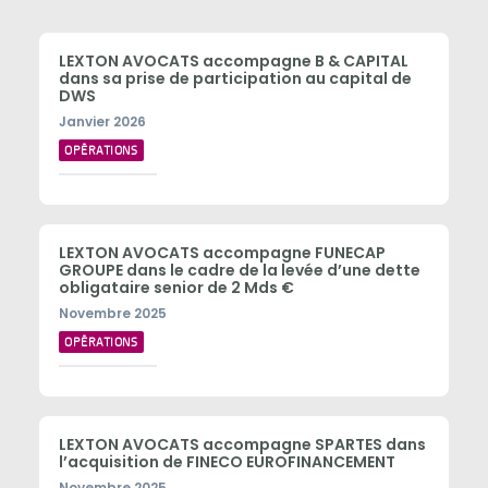
LEXTON AVOCATS accompagne B & CAPITAL
dans sa prise de participation au capital de
DWS
Janvier 2026
OPÉRATIONS
LEXTON AVOCATS accompagne FUNECAP
GROUPE dans le cadre de la levée d’une dette
obligataire senior de 2 Mds €
Novembre 2025
OPÉRATIONS
LEXTON AVOCATS accompagne SPARTES dans
l’acquisition de FINECO EUROFINANCEMENT
Novembre 2025