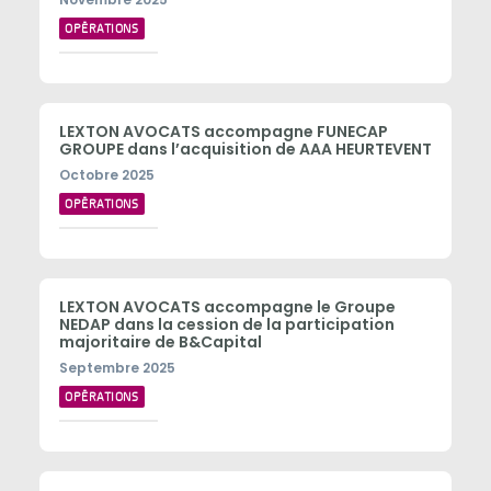
OPÉRATIONS
LEXTON AVOCATS accompagne FUNECAP
GROUPE dans l’acquisition de AAA HEURTEVENT
Octobre 2025
OPÉRATIONS
LEXTON AVOCATS accompagne le Groupe
NEDAP dans la cession de la participation
majoritaire de B&Capital
Septembre 2025
OPÉRATIONS