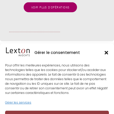
VOIR PLUS D'OPÉRATIONS
Gérer le consentement
Pour offrir les meilleures expériences, nous utilisons des
technologies telles que les cookies pour stocker et/ou accéder aux
informations des appareils. Le fait de consentir à ces technologies
nous permettra de traiter des données telles que le comportement
de navigation ou les ID uniques sur ce site. Le fait de ne pas
consentir ou de retirer son consentement peut avoir un effet négatif
sur certaines caractéristiques et fonctions.
Gérer les services