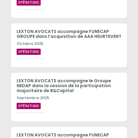
OPÉRATIONS
LEXTON AVOCATS accompagne FUNECAP
GROUPE dans l’acquisition de AAA HEURTEVENT
Octobre 2025
OPÉRATIONS
LEXTON AVOCATS accompagne le Groupe
NEDAP dans la cession de la participation
majoritaire de B&Capital
Septembre 2025
OPÉRATIONS
LEXTON AVOCATS accompagne FUNECAP