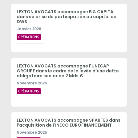
LEXTON AVOCATS accompagne B & CAPITAL
dans sa prise de participation au capital de
DWS
Janvier 2026
OPÉRATIONS
LEXTON AVOCATS accompagne FUNECAP
GROUPE dans le cadre de la levée d’une dette
obligataire senior de 2 Mds €
Novembre 2025
OPÉRATIONS
LEXTON AVOCATS accompagne SPARTES dans
l’acquisition de FINECO EUROFINANCEMENT
Novembre 2025