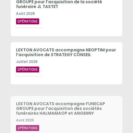
GROUPE pour l’acquisition de la société
funéraire JL TASTET
Août 2025
OPÉRATIONS
LEXTON AVOCATS accompagne NEOPTIM pour
l’acquisition de STRATEGY CONSEIL
Juillet 2025
OPÉRATIONS
LEXTON AVOCATS accompagne FUNECAP
GROUPE pour l’acquisition des sociétés
funéraires HALMAMAOP et ANGENNY
Avril 2025
OPÉRATIONS