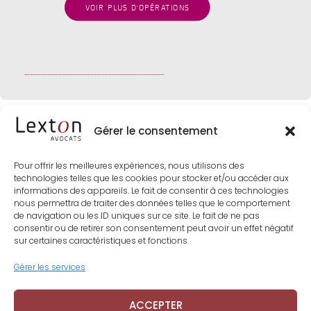
VOIR PLUS D'OPÉRATIONS
Gérer le consentement
Pour offrir les meilleures expériences, nous utilisons des
technologies telles que les cookies pour stocker et/ou accéder aux
informations des appareils. Le fait de consentir à ces technologies
nous permettra de traiter des données telles que le comportement
de navigation ou les ID uniques sur ce site. Le fait de ne pas
consentir ou de retirer son consentement peut avoir un effet négatif
sur certaines caractéristiques et fonctions.
Gérer les services
ACCEPTER