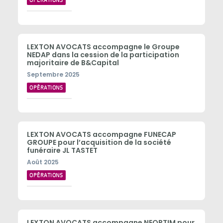
OPÉRATIONS
LEXTON AVOCATS accompagne le Groupe
NEDAP dans la cession de la participation
majoritaire de B&Capital
Septembre 2025
OPÉRATIONS
LEXTON AVOCATS accompagne FUNECAP
GROUPE pour l’acquisition de la société
funéraire JL TASTET
Août 2025
OPÉRATIONS
LEXTON AVOCATS accompagne NEOPTIM pour