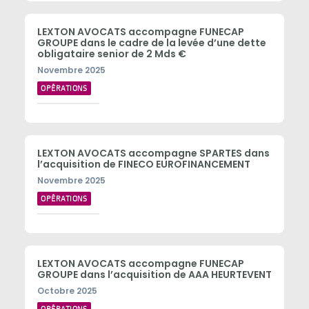
LEXTON AVOCATS accompagne FUNECAP
GROUPE dans le cadre de la levée d’une dette
obligataire senior de 2 Mds €
Novembre 2025
OPÉRATIONS
LEXTON AVOCATS accompagne SPARTES dans
l’acquisition de FINECO EUROFINANCEMENT
Novembre 2025
OPÉRATIONS
LEXTON AVOCATS accompagne FUNECAP
GROUPE dans l’acquisition de AAA HEURTEVENT
Octobre 2025