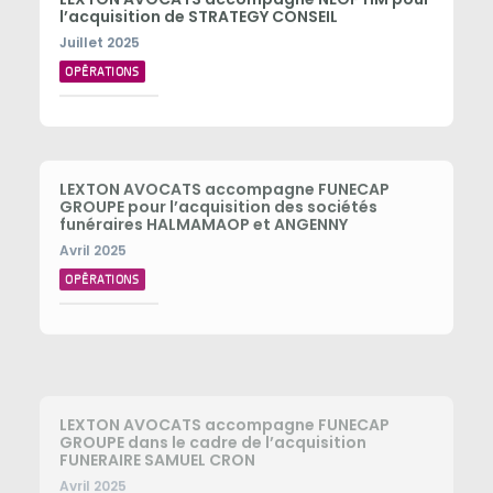
l’acquisition de STRATEGY CONSEIL
Juillet 2025
OPÉRATIONS
LEXTON AVOCATS accompagne FUNECAP
GROUPE pour l’acquisition des sociétés
funéraires HALMAMAOP et ANGENNY
Avril 2025
OPÉRATIONS
LEXTON AVOCATS accompagne FUNECAP
GROUPE dans le cadre de l’acquisition
FUNERAIRE SAMUEL CRON
Avril 2025
OPÉRATIONS