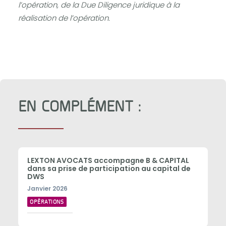
l’opération, de la Due Diligence juridique à la
réalisation de l’opération.
EN COMPLÉMENT :
LEXTON AVOCATS accompagne B & CAPITAL
dans sa prise de participation au capital de
DWS
Janvier 2026
OPÉRATIONS