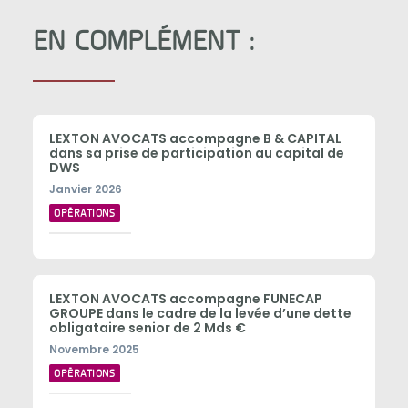
EN COMPLÉMENT :
LEXTON AVOCATS accompagne B & CAPITAL
dans sa prise de participation au capital de
DWS
Janvier 2026
OPÉRATIONS
LEXTON AVOCATS accompagne FUNECAP
GROUPE dans le cadre de la levée d’une dette
obligataire senior de 2 Mds €
Novembre 2025
OPÉRATIONS