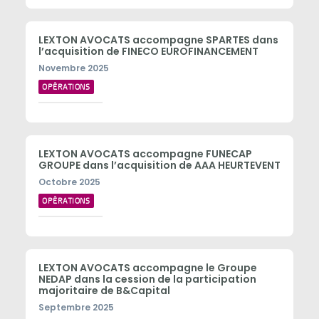
LEXTON AVOCATS accompagne SPARTES dans
l’acquisition de FINECO EUROFINANCEMENT
Novembre 2025
OPÉRATIONS
LEXTON AVOCATS accompagne FUNECAP
GROUPE dans l’acquisition de AAA HEURTEVENT
Octobre 2025
OPÉRATIONS
LEXTON AVOCATS accompagne le Groupe
NEDAP dans la cession de la participation
majoritaire de B&Capital
Septembre 2025