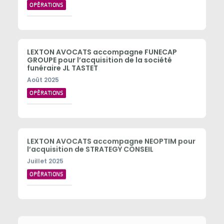
OPÉRATIONS
LEXTON AVOCATS accompagne FUNECAP
GROUPE pour l’acquisition de la société
funéraire JL TASTET
Août 2025
OPÉRATIONS
LEXTON AVOCATS accompagne NEOPTIM pour
l’acquisition de STRATEGY CONSEIL
Juillet 2025
OPÉRATIONS
LEXTON AVOCATS accompagne FUNECAP