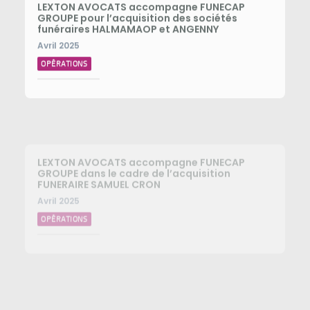
GROUPE pour l’acquisition des sociétés
funéraires HALMAMAOP et ANGENNY
Avril 2025
OPÉRATIONS
LEXTON AVOCATS accompagne FUNECAP
GROUPE dans le cadre de l’acquisition
FUNERAIRE SAMUEL CRON
Avril 2025
OPÉRATIONS
LEXTON AVOCATS conseille FUNECAP GROUPE
pour l’acquisition des POMPES FUNEBRES