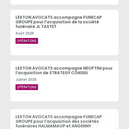
LEXTON AVOCATS accompagne FUNECAP
GROUPE pour l’acquisition de la société
funéraire JL TASTET
Août 2025
OPÉRATIONS
LEXTON AVOCATS accompagne NEOPTIM pour
l’acquisition de STRATEGY CONSEIL
Juillet 2025
OPÉRATIONS
LEXTON AVOCATS accompagne FUNECAP
GROUPE pour l’acquisition des sociétés
funéraires HALMAMAOP et ANGENNY