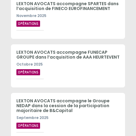
LEXTON AVOCATS accompagne SPARTES dans
l’acquisition de FINECO EUROFINANCEMENT
Novembre 2025
OPÉRATIONS
LEXTON AVOCATS accompagne FUNECAP
GROUPE dans l’acquisition de AAA HEURTEVENT
Octobre 2025
OPÉRATIONS
LEXTON AVOCATS accompagne le Groupe
NEDAP dans la cession de la participation
majoritaire de B&Capital
Septembre 2025
OPÉRATIONS