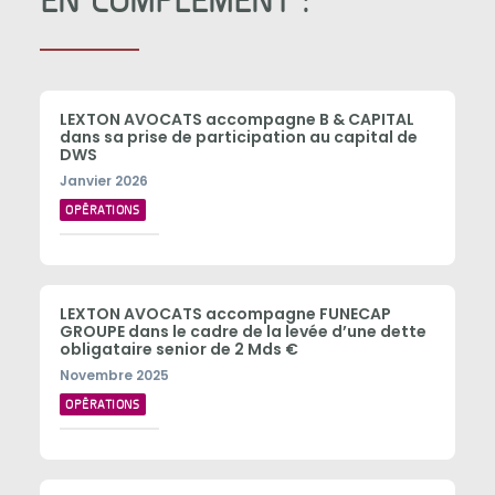
EN COMPLÉMENT :
LEXTON AVOCATS accompagne B & CAPITAL
dans sa prise de participation au capital de
DWS
Janvier 2026
OPÉRATIONS
LEXTON AVOCATS accompagne FUNECAP
GROUPE dans le cadre de la levée d’une dette
obligataire senior de 2 Mds €
Novembre 2025
OPÉRATIONS