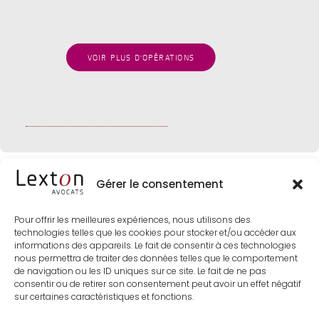
VOIR PLUS D'OPÉRATIONS
Gérer le consentement
Pour offrir les meilleures expériences, nous utilisons des
technologies telles que les cookies pour stocker et/ou accéder aux
informations des appareils. Le fait de consentir à ces technologies
nous permettra de traiter des données telles que le comportement
de navigation ou les ID uniques sur ce site. Le fait de ne pas
consentir ou de retirer son consentement peut avoir un effet négatif
sur certaines caractéristiques et fonctions.