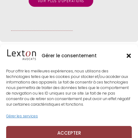
VOIR PLUS D'OPÉRATIONS
Gérer le consentement
Pour offrir les meilleures expériences, nous utilisons des
technologies telles que les cookies pour stocker et/ou accéder aux
informations des appareils. Le fait de consentir à ces technologies
nous permettra de traiter des données telles que le comportement
de navigation ou les ID uniques sur ce site. Le fait de ne pas
consentir ou de retirer son consentement peut avoir un effet négatif
sur certaines caractéristiques et fonctions.
Gérer les services
ACCEPTER