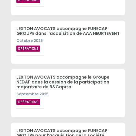
OPÉRATIONS
LEXTON AVOCATS accompagne FUNECAP
GROUPE dans l’acquisition de AAA HEURTEVENT
Octobre 2025
OPÉRATIONS
LEXTON AVOCATS accompagne le Groupe
NEDAP dans la cession de la participation
majoritaire de B&Capital
Septembre 2025
OPÉRATIONS
LEXTON AVOCATS accompagne FUNECAP
GROUPE pour l’acquisition de la société