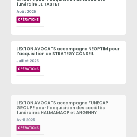
funéraire JL TASTET
Août 2025
OPÉRATIONS
LEXTON AVOCATS accompagne NEOPTIM pour
l’acquisition de STRATEGY CONSEIL
Juillet 2025
OPÉRATIONS
LEXTON AVOCATS accompagne FUNECAP
GROUPE pour l’acquisition des sociétés
funéraires HALMAMAOP et ANGENNY
Avril 2025
OPÉRATIONS