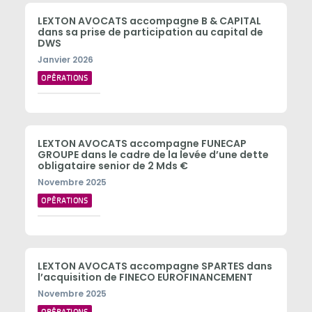
LEXTON AVOCATS accompagne B & CAPITAL
dans sa prise de participation au capital de
DWS
Janvier 2026
OPÉRATIONS
LEXTON AVOCATS accompagne FUNECAP
GROUPE dans le cadre de la levée d’une dette
obligataire senior de 2 Mds €
Novembre 2025
OPÉRATIONS
LEXTON AVOCATS accompagne SPARTES dans
l’acquisition de FINECO EUROFINANCEMENT
Novembre 2025