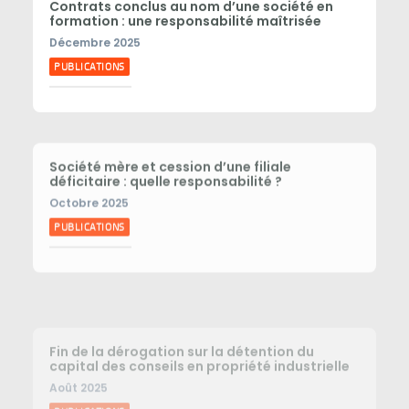
Contrats conclus au nom d’une société en
formation : une responsabilité maîtrisée
Décembre 2025
PUBLICATIONS
Société mère et cession d’une filiale
déficitaire : quelle responsabilité ?
Octobre 2025
PUBLICATIONS
Fin de la dérogation sur la détention du
capital des conseils en propriété industrielle
Août 2025
PUBLICATIONS