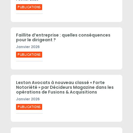
PUBLICATIONS
Faillite d’entreprise : quelles conséquences
pour le dirigeant ?
Janvier 2026
PUBLICATIONS
Lexton Avocats à nouveau classé « Forte
Notoriété » par Décideurs Magazine dans les
opérations de Fusions & Acquisitions
Janvier 2026
PUBLICATIONS