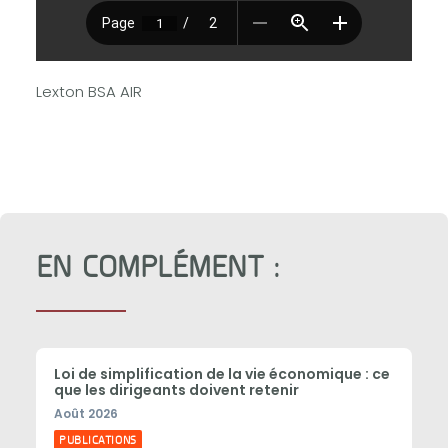
Lexton BSA AIR
EN COMPLÉMENT :
Loi de simplification de la vie économique : ce
que les dirigeants doivent retenir
Août 2026
PUBLICATIONS