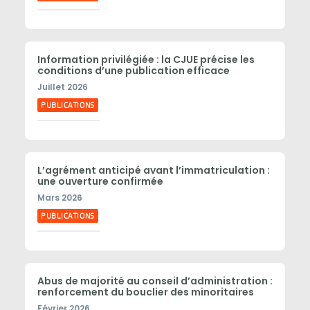
Information privilégiée : la CJUE précise les
conditions d’une publication efficace
Juillet 2026
PUBLICATIONS
L’agrément anticipé avant l’immatriculation :
une ouverture confirmée
Mars 2026
PUBLICATIONS
Abus de majorité au conseil d’administration :
renforcement du bouclier des minoritaires
Février 2026