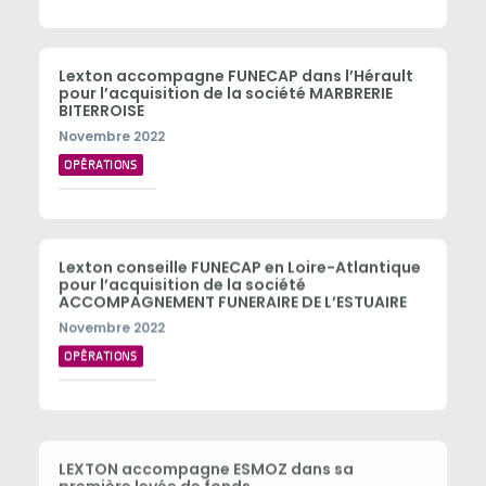
Lexton accompagne FUNECAP dans l’Hérault
pour l’acquisition de la société MARBRERIE
BITERROISE
Novembre 2022
OPÉRATIONS
Lexton conseille FUNECAP en Loire-Atlantique
pour l’acquisition de la société
ACCOMPAGNEMENT FUNERAIRE DE L’ESTUAIRE
Novembre 2022
OPÉRATIONS
LEXTON accompagne ESMOZ dans sa
première levée de fonds