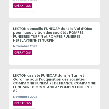
OPÉRATIONS
LEXTON conseille FUNECAP dans le Val d’Oise
pour l’acquisition des sociétés POMPES
FUNEBRES TURPIN et POMPES FUNEBRES
HERBLAYSIENNES TURPIN
Novembre 2022
OPÉRATIONS
LEXTON assiste FUNECAP dans le Tarn et
Garonne pour l’acquisition des sociétés
COMPAGNIE FUNERAIRE DE FRANCE, COMPAGNIE
FUNERAIRE D’OCCITANIE et POMPES FUNEBRES
82
Novembre 2022
OPÉRATIONS