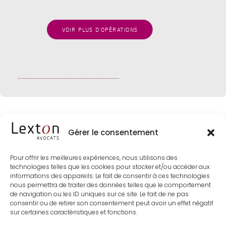
VOIR PLUS D'OPÉRATIONS
Gérer le consentement
Pour offrir les meilleures expériences, nous utilisons des
technologies telles que les cookies pour stocker et/ou accéder aux
informations des appareils. Le fait de consentir à ces technologies
nous permettra de traiter des données telles que le comportement
de navigation ou les ID uniques sur ce site. Le fait de ne pas
consentir ou de retirer son consentement peut avoir un effet négatif
sur certaines caractéristiques et fonctions.