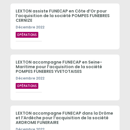
LEXTON assiste FUNECAP en Côte d’Or pour
l’acquisition de la société POMPES FUNEBRES
CERNIZE
Décembre 2022
OPÉRATIONS
LEXTON accompagne FUNECAP en Seine-
Maritime pour l’acquisition de la société
POMPES FUNEBRES YVETOTAISES
Décembre 2022
OPÉRATIONS
LEXTON accompagne FUNECAP dans la Drôme
et l’Ardèche pour l’acquisition de la société
ARDROME FUNERAIRE
Décembre 2022