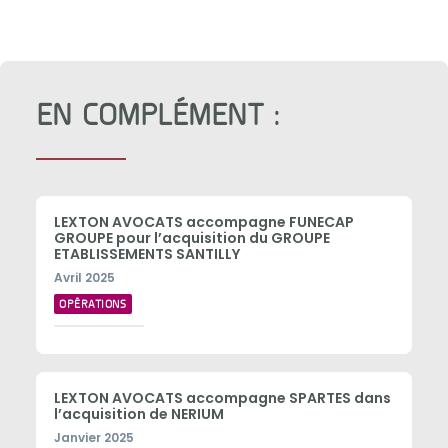
EN COMPLÉMENT :
LEXTON AVOCATS accompagne FUNECAP
GROUPE pour l’acquisition du GROUPE
ETABLISSEMENTS SANTILLY
Avril 2025
OPÉRATIONS
LEXTON AVOCATS accompagne SPARTES dans
l’acquisition de NERIUM
Janvier 2025