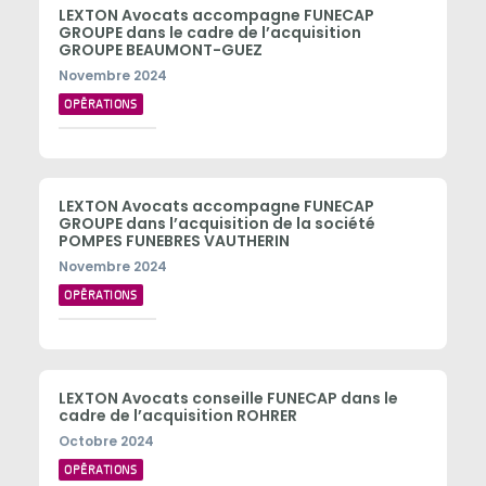
LEXTON Avocats accompagne FUNECAP
GROUPE dans le cadre de l’acquisition
GROUPE BEAUMONT-GUEZ
Novembre 2024
OPÉRATIONS
LEXTON Avocats accompagne FUNECAP
GROUPE dans l’acquisition de la société
POMPES FUNEBRES VAUTHERIN
Novembre 2024
OPÉRATIONS
LEXTON Avocats conseille FUNECAP dans le
cadre de l’acquisition ROHRER
Octobre 2024
OPÉRATIONS