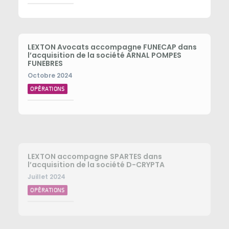
LEXTON Avocats accompagne FUNECAP dans
l’acquisition de la société ARNAL POMPES
FUNEBRES
Octobre 2024
OPÉRATIONS
LEXTON accompagne SPARTES dans
l’acquisition de la société D-CRYPTA
Juillet 2024
OPÉRATIONS