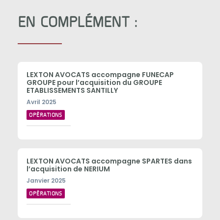
EN COMPLÉMENT :
LEXTON AVOCATS accompagne FUNECAP
GROUPE pour l’acquisition du GROUPE
ETABLISSEMENTS SANTILLY
Avril 2025
OPÉRATIONS
LEXTON AVOCATS accompagne SPARTES dans
l’acquisition de NERIUM
Janvier 2025
OPÉRATIONS