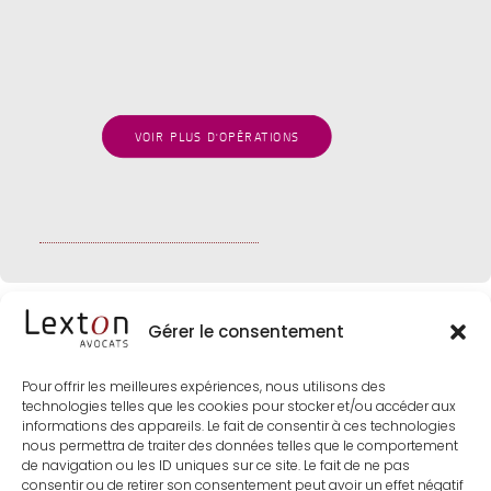
opérations d’acquisition
Juillet 2024
OPÉRATIONS
VOIR PLUS D'OPÉRATIONS
Gérer le consentement
Pour offrir les meilleures expériences, nous utilisons des
technologies telles que les cookies pour stocker et/ou accéder aux
informations des appareils. Le fait de consentir à ces technologies
nous permettra de traiter des données telles que le comportement
de navigation ou les ID uniques sur ce site. Le fait de ne pas
consentir ou de retirer son consentement peut avoir un effet négatif