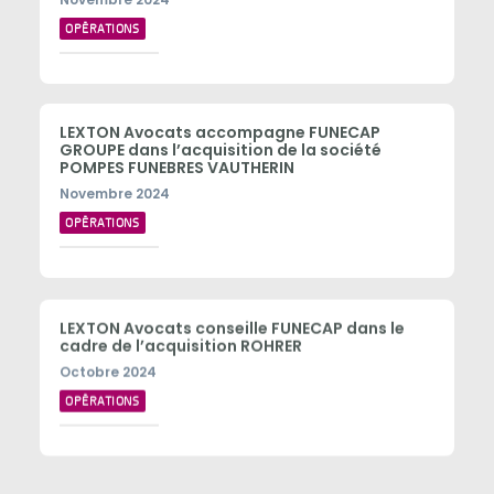
OPÉRATIONS
LEXTON Avocats accompagne FUNECAP
GROUPE dans l’acquisition de la société
POMPES FUNEBRES VAUTHERIN
Novembre 2024
OPÉRATIONS
LEXTON Avocats conseille FUNECAP dans le
cadre de l’acquisition ROHRER
Octobre 2024
OPÉRATIONS