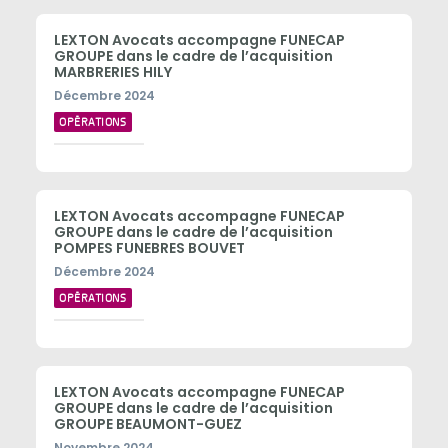
LEXTON Avocats accompagne FUNECAP
GROUPE dans le cadre de l’acquisition
MARBRERIES HILY
Décembre 2024
OPÉRATIONS
LEXTON Avocats accompagne FUNECAP
GROUPE dans le cadre de l’acquisition
POMPES FUNEBRES BOUVET
Décembre 2024
OPÉRATIONS
LEXTON Avocats accompagne FUNECAP
GROUPE dans le cadre de l’acquisition
GROUPE BEAUMONT-GUEZ
Novembre 2024