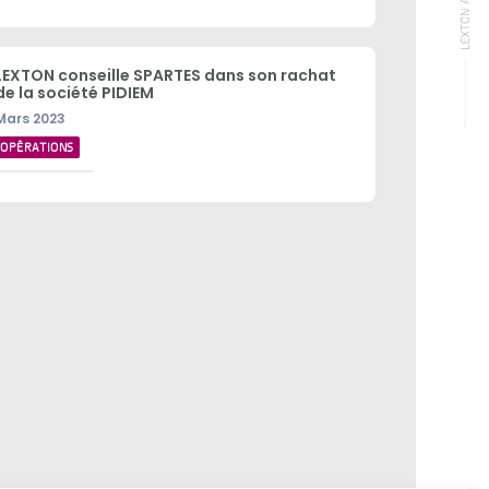
LEXTON conseille SPARTES dans son rachat
de la société PIDIEM
Mars 2023
OPÉRATIONS