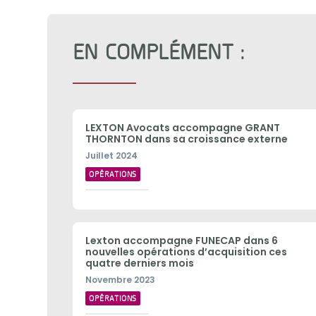
EN COMPLÉMENT :
LEXTON Avocats accompagne GRANT
THORNTON dans sa croissance externe
Juillet 2024
OPÉRATIONS
Lexton accompagne FUNECAP dans 6
nouvelles opérations d’acquisition ces
quatre derniers mois
Novembre 2023
OPÉRATIONS