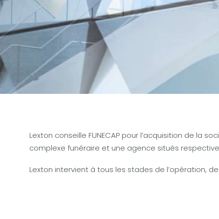
Lexton conseille FUNECAP pour l’acquisition de la so
complexe funéraire et une agence situés respectiv
Lexton intervient à tous les stades de l’opération, de 