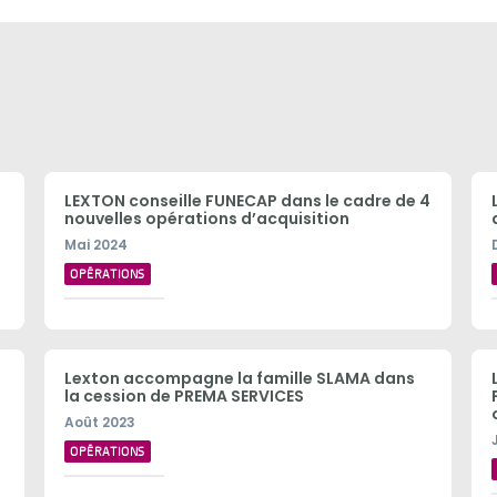
LEXTON conseille FUNECAP dans le cadre de 4
nouvelles opérations d’acquisition
Mai 2024
OPÉRATIONS
Lexton accompagne la famille SLAMA dans
la cession de PREMA SERVICES
Août 2023
OPÉRATIONS