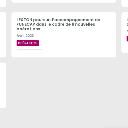
n
LEXTON poursuit l’accompagnement de
FUNECAP dans le cadre de 8 nouvelles
opérations
Avril 2023
OPÉRATIONS