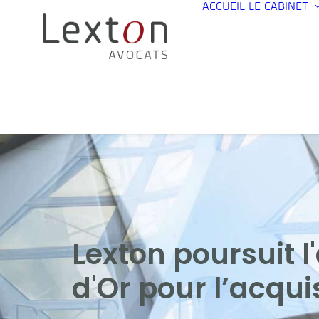
ACCUEIL
LE CABINET
Lexton poursuit
d'Or pour l’acqui