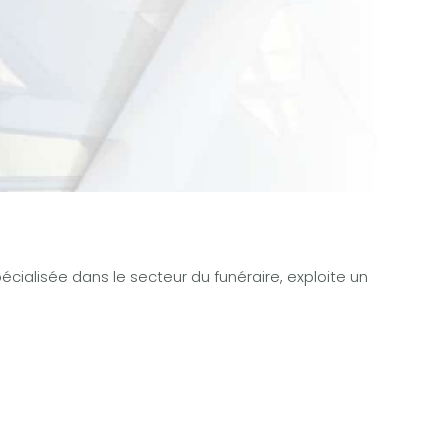
cialisée dans le secteur du funéraire, exploite un