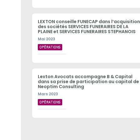
LEXTON conseille FUNECAP dans l’acquisitio
des sociétés SERVICES FUNERAIRES DE LA
PLAINE et SERVICES FUNERAIRES STEPHANOIS
Mai 2023
OPÉRATIONS
Lexton Avocats accompagne B & Capital
dans sa prise de participation au capital de
Neoptim Consulting
Mars 2023
OPÉRATIONS