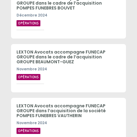
GROUPE dans le cadre de l’acquisition
POMPES FUNEBRES BOUVET
Décembre 2024
OPÉRATIONS
LEXTON Avocats accompagne FUNECAP
GROUPE dans le cadre de l’acquisition
GROUPE BEAUMONT-GUEZ
Novembre 2024
OPÉRATIONS
LEXTON Avocats accompagne FUNECAP
GROUPE dans l’acquisition de la société
POMPES FUNEBRES VAUTHERIN
Novembre 2024
OPÉRATIONS