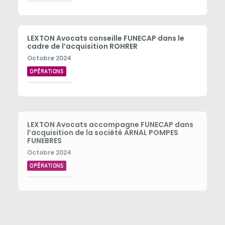
LEXTON Avocats conseille FUNECAP dans le
cadre de l’acquisition ROHRER
Octobre 2024
OPÉRATIONS
LEXTON Avocats accompagne FUNECAP dans
l’acquisition de la société ARNAL POMPES
FUNEBRES
Octobre 2024
OPÉRATIONS
LEXTON accompagne SPARTES dans
l’acquisition de la société D-CRYPTA