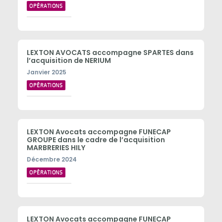
OPÉRATIONS
LEXTON AVOCATS accompagne SPARTES dans
l’acquisition de NERIUM
Janvier 2025
OPÉRATIONS
LEXTON Avocats accompagne FUNECAP
GROUPE dans le cadre de l’acquisition
MARBRERIES HILY
Décembre 2024
OPÉRATIONS
LEXTON Avocats accompagne FUNECAP